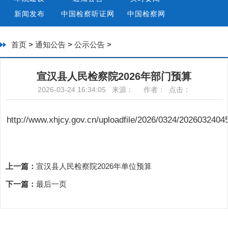
新闻发布
中国检察听证网
中国检察网
首页
>
通知公告
>
公示公告
>
宣汉县人民检察院2026年部门预算
2026-03-24 16:34:05 来源： 作者： 点击：
http://www.xhjcy.gov.cn/uploadfile/2026/0324/2026032404
上一篇：
宣汉县人民检察院2026年单位预算
下一篇：
最后一页