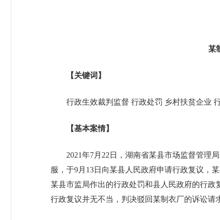
某
【关键词】
行政生效裁判监督 行政处罚 乡村扶贫企业 
【基本案情】
2021年7月22日，湖南省某县市场监督
服，于9月13日向某县人民政府申请行政复议，某
某县市监局作出的行政处罚和县人民政府的行政
行政复议并无不当，判决驳回某制衣厂的诉讼请求。