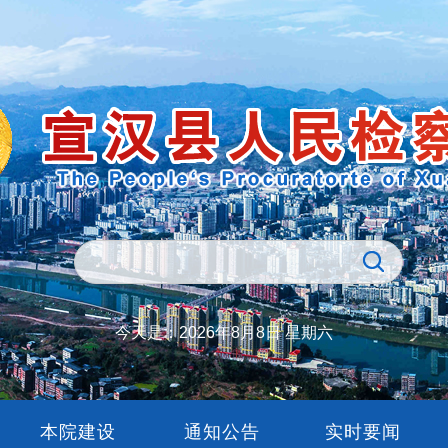
今天是：
2026年8月8日 星期六
本院建设
通知公告
实时要闻