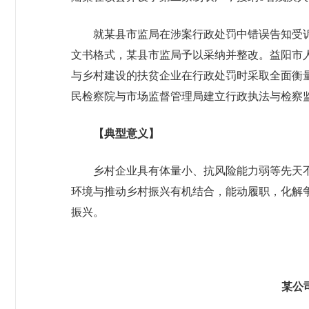
就某县市监局在涉案行政处罚中错误告知受
文书格式，某县市监局予以采纳并整改。益阳市
与乡村建设的扶贫企业在行政处罚时采取全面衡
民检察院与市场监督管理局建立行政执法与检察
【典型意义】
乡村企业具有体量小、抗风险能力弱等先天
环境与推动乡村振兴有机结合，能动履职，化解
振兴。
某公