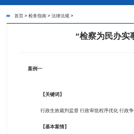
首页
>
检务指南
>
法律法规
>
“检察为民办实
案例一
【关键词】
行政生效裁判监督 行政审批程序优化 行政争
【基本案情】