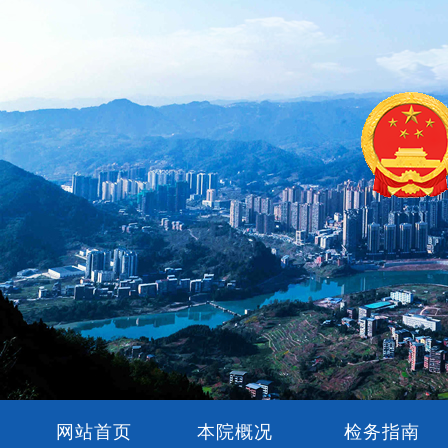
网站首页
本院概况
检务指南