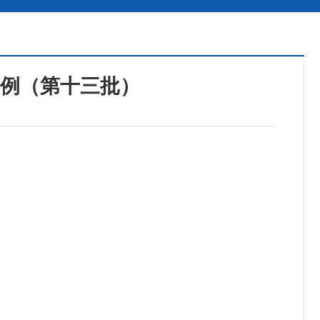
案例（第十三批）