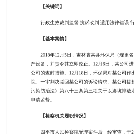
【关键词】
行政生效裁判监督 抗诉改判 适用法律错误 
【基本案情】
2018年12月5日，吉林省某县环保局（
产设备，并责令其立即改正。12月6日，某公司
公司的查封措施。12月18日，环保局对某公司
院。一审判决驳回某公司的诉讼请求。某公司提
污染防治法》第八十三条第三项关于以渗坑排放
申请监督。
【检察机关履职情况】
四平市人民检察院受理案件后，经审查，于20